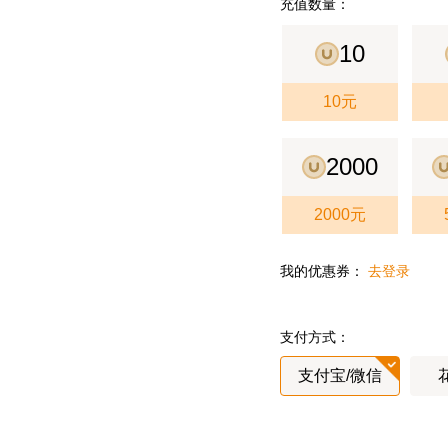
充值数量：
10
10元
2000
2000元
我的优惠券：
去登录
支付方式：
支付宝/微信