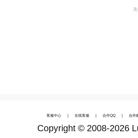
充
客服中心
|
在线客服
|
合作QQ
|
合作
Copyright © 2008-2026
L