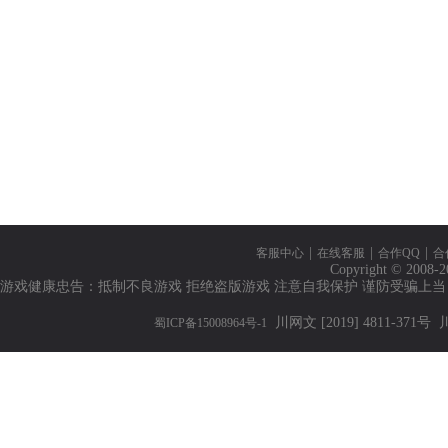
双线338区
双
双线334区
双
双线330区
双
双线326区
双
|
|
|
客服中心
在线客服
合作QQ
合
Copyright © 2008-2
游戏健康忠告：抵制不良游戏 拒绝盗版游戏 注意自我保护 谨防受骗上当
双线322区
双
川网文 [2019] 4811-371号
川
蜀ICP备15008964号-1
双线318区
双