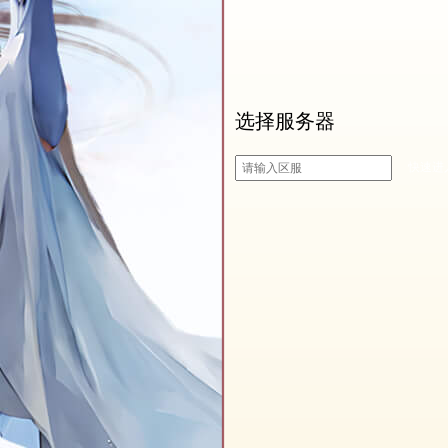
选择服务器
快速进