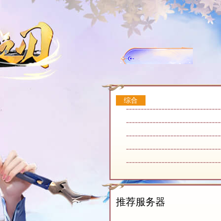
综合
公告
活动
推荐服务器