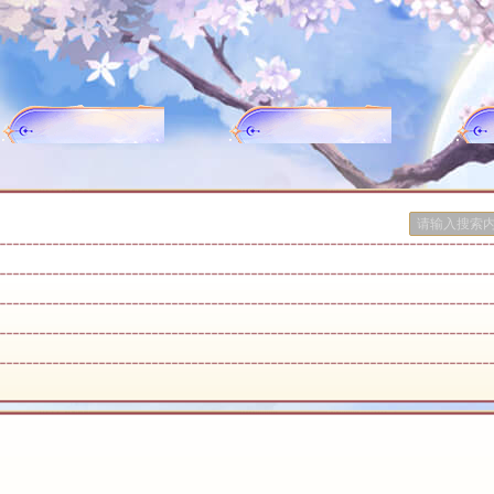
新服
攻略