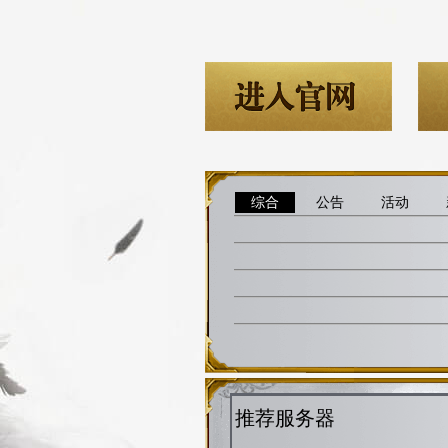
综合
公告
活动
推荐服务器