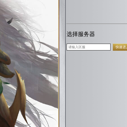
选择服务器
快速进