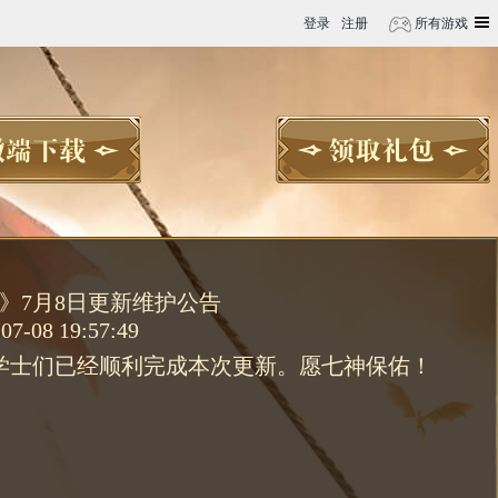
登录
注册
所有游戏
》7月8日更新维护公告
07-08 19:57:49
学士们已经顺利完成本次更新。愿七神保佑！