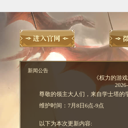
新闻公告
《权力的游戏
2026-
尊敬的领主大人们，来自学士塔的
维护时间：7月8日6点-9点
以下为本次更新内容: