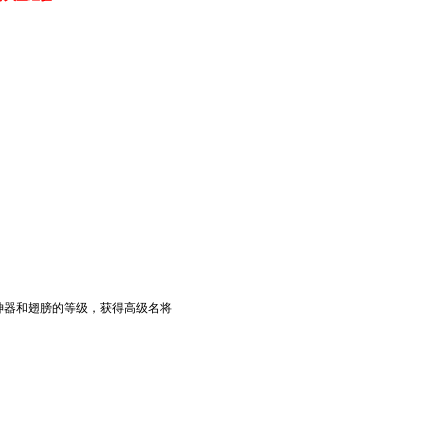
神器和翅膀的等级，获得高级名将