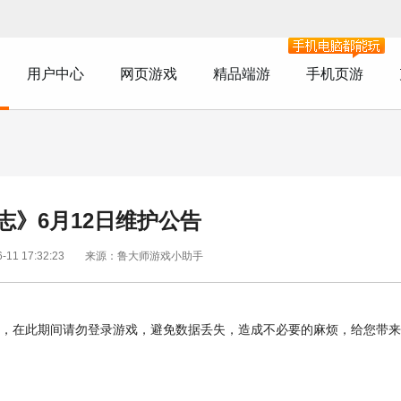
用户中心
网页游戏
精品端游
手机页游
志》6月12日维护公告
1 17:32:23
来源：鲁大师游戏小助手
在此期间请勿登录游戏，避免数据丢失，造成不必要的麻烦，给您带来