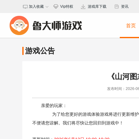
加入收藏
Vip特权
游戏库下载
资讯
保存桌面
首页
游戏公告
《山河图
发布时间：2026-06-1
亲爱的玩家：
为了给您更好的游戏体验游戏将进行更新维护，
不便请您谅解。我们将尽快让您回归到游戏中！