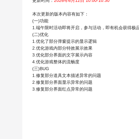
更新时间：
2026年6月12日 10:00-10:30
本次更新的版本内容有如下：
(一)功能
1.端午限时活动即将开启，参与活动，即有机会获得极
(二)优化
1.优化了部分弹窗提示的显示逻辑
2.优化游戏内部分特效展示效果
3.优化部分界面的文字展示内容
4.优化游戏整体的流畅度
(三)BUG
1.修复部分道具文本描述异常的问题
2.修复部分界面显示异常的问题
3.修复部分界面红点异常的问题