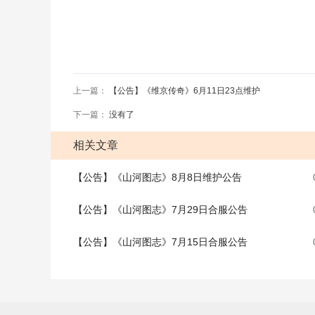
上一篇：
【公告】《维京传奇》6月11日23点维护
下一篇：
没有了