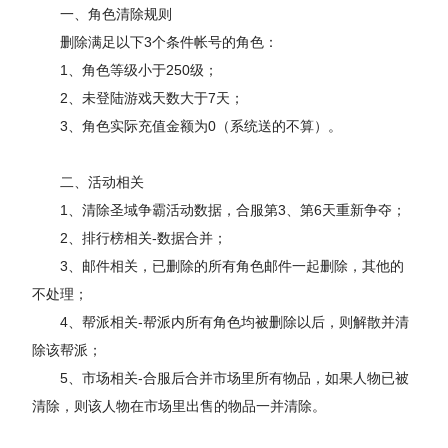
一、角色清除规则
删除满足以下3个条件帐号的角色：
1、角色等级小于250级；
2、未登陆游戏天数大于7天；
3、角色实际充值金额为0（系统送的不算）。
二、活动相关
1、清除圣域争霸活动数据，合服第3、第6天重新争夺；
2、排行榜相关-数据合并；
3、邮件相关，已删除的所有角色邮件一起删除，其他的
不处理；
4、帮派相关-帮派内所有角色均被删除以后，则解散并清
除该帮派；
5、市场相关-合服后合并市场里所有物品，如果人物已被
清除，则该人物在市场里出售的物品一并清除。