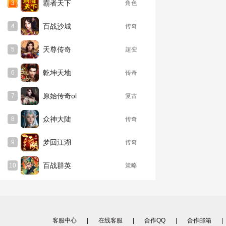
客服中心
|
在线客服
|
合作QQ
|
合作邮箱
|