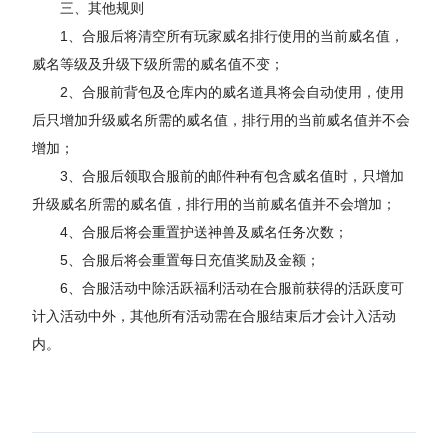
三、其他规则
1、合服后将清空所有玩家威名排行使用的当前威名值，
威名等级及升级下级所需的威名值不变；
2、合服前背包及仓库内的威名道具将会自动使用，使用
后只增加升级威名所需的威名值，排行用的当前威名值并不会
增加；
3、合服后领取合服前的邮件种有包含威名值时，只增加
升级威名所需的威名值，排行用的当前威名值并不会增加；
4、合服后将会重置护送神兽及威名任务次数；
5、合服后将会重置每日充值奖励及金额；
6、合服活动中除活跃福利活动在合服前获得的活跃度可
计入活动中外，其他所有活动需在合服结束后才会计入活动
内。