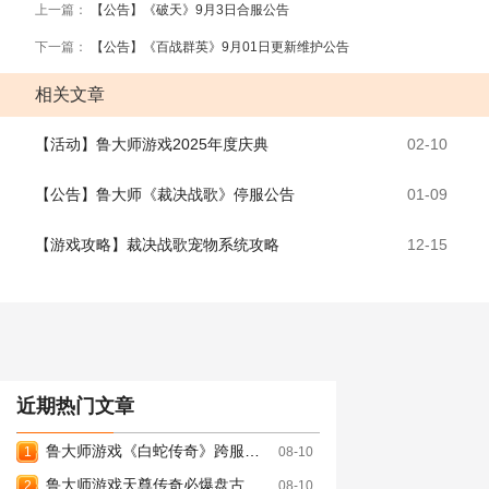
上一篇：
【公告】《破天》9月3日合服公告
下一篇：
【公告】《百战群英》9月01日更新维护公告