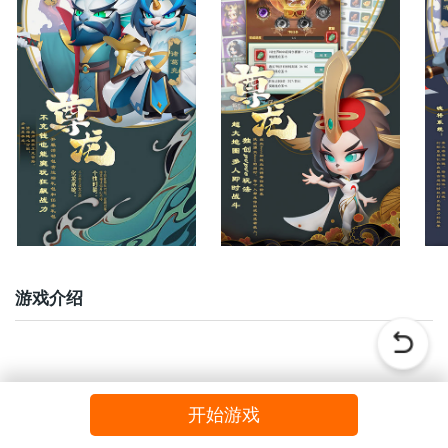
游戏介绍
开始游戏