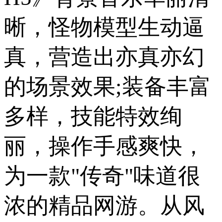
晰，怪物模型生动逼
真，营造出亦真亦幻
的场景效果;装备丰富
多样，技能特效绚
丽，操作手感爽快，
为一款"传奇"味道很
浓的精品网游。从风