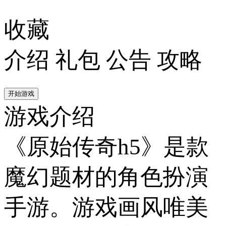
收藏
介绍
礼包
公告
攻略
开始游戏
游戏介绍
《原始传奇h5》是款
魔幻题材的角色扮演
手游。游戏画风唯美