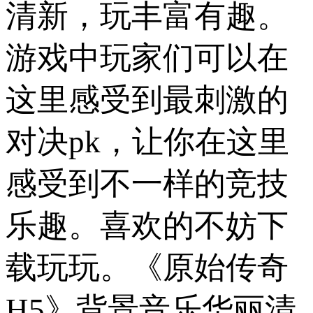
清新，玩丰富有趣。
游戏中玩家们可以在
这里感受到最刺激的
对决pk，让你在这里
感受到不一样的竞技
乐趣。喜欢的不妨下
载玩玩。《原始传奇
H5》背景音乐华丽清