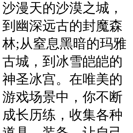
沙漫天的沙漠之城，
到幽深远古的封魔森
林;从窒息黑暗的玛雅
古城，到冰雪皑皑的
神圣冰宫。在唯美的
游戏场景中，你不断
成长历练，收集各种
道具、装备，让自己