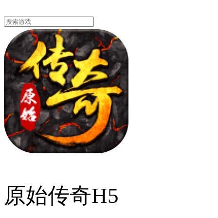
原始传奇H5