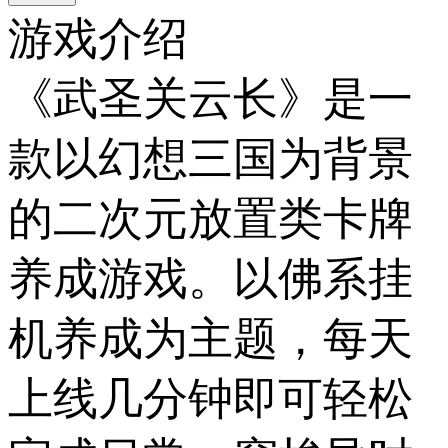
游戏介绍
《武圣关云长》是一
款以幻想三国为背景
的二次元放置类卡牌
养成游戏。以佛系挂
机养成为主题，每天
上线几分钟即可轻松