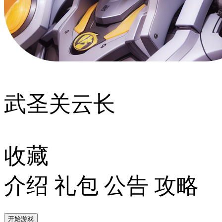
武圣关云长
收藏
介绍
礼包
公告
攻略
开始游戏