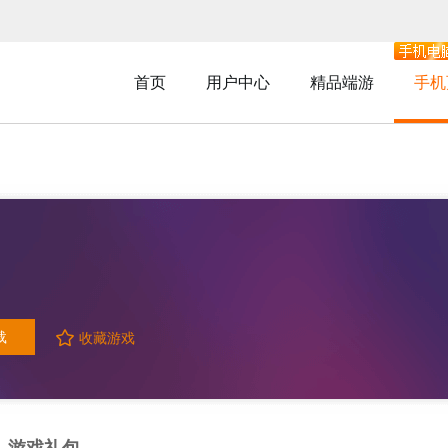
首页
用户中心
精品端游
手机
载
收藏游戏