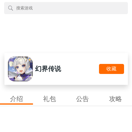
幻界传说
收藏
介绍
礼包
公告
攻略