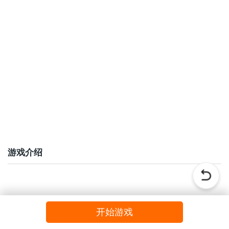
游戏介绍
开始游戏