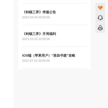
《剑镇三界》停服公告
2024-03-04 00:00:00
《剑镇三界》开局福利
2023-10-20 10:00:00
IOS端（苹果用户）“添加书签”攻略
2022-07-01 00:00:00
鲁大师IOS游戏盒子安装流程
2021-12-08 00:00:00