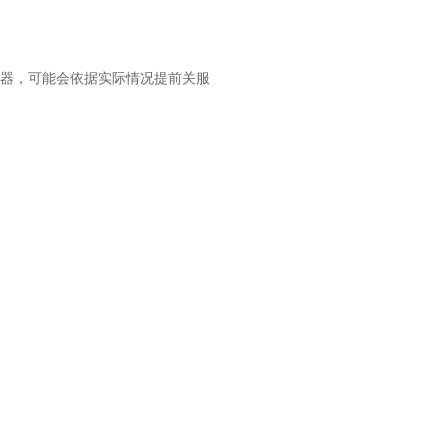
服务器，可能会依据实际情况提前关服