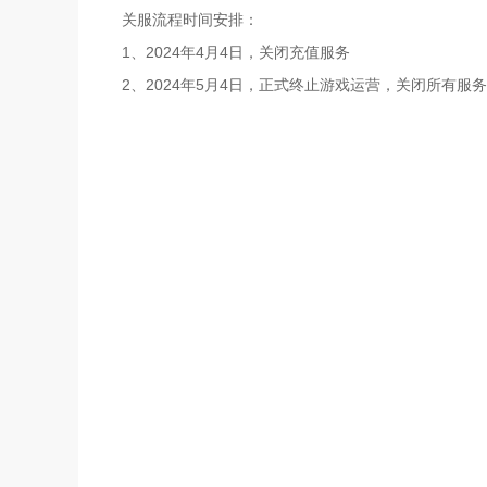
关服流程时间安排：
1、2024年4月4日，关闭充值服务
2、2024年5月4日，正式终止游戏运营，关闭所有