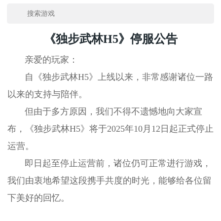
《独步武林H5》停服公告
亲爱的玩家：
自《独步武林H5》上线以来，非常感谢诸位一路
以来的支持与陪伴。
但由于多方原因，我们不得不遗憾地向大家宣
布，《
独步武林
H5》将于2025年10月12日起正式停止
运营。
即日起至停止运营前，诸位仍可正常进行游戏，
我们由衷地希望这段携手共度的时光，能够给各位留
下美好的回忆。