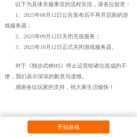
以下为具体关服事宜的流程安排，请各位留意：
1、2025年08月12日公告发布后不再开启新的游
戏服务器；
2、2025年09月12日关闭充值服务；
3、2025年10月12日正式关闭游戏服务器。
对于《
独步武林
H5》停止运营给诸位造成的不
便，我们表示深深的歉意与遗憾。
感谢各位玩家的支持，祝大家生活愉快！
开始游戏