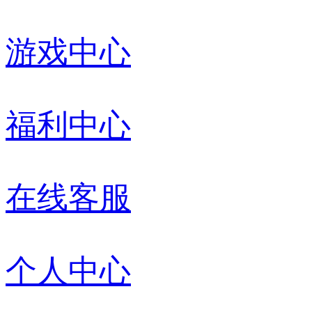
游戏中心
福利中心
在线客服
个人中心