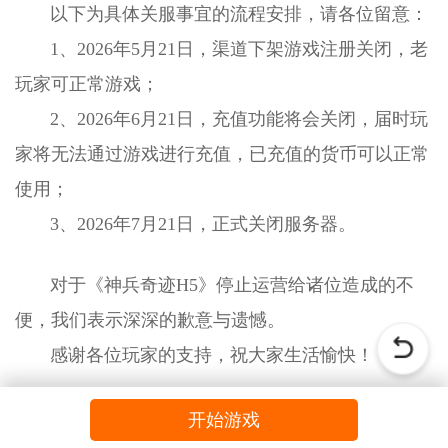
以下为具体关服事宜的流程安排，请各位留意：
1、2026年5月21日，渠道下架游戏注册关闭，老
玩家可正常游戏；
2、2026年6月21日，充值功能将会关闭，届时玩
家将无法通过游戏进行充值，已充值的货币可以正常
使用；
3、2026年7月21日，正式关闭服务器。
对于《
神兵奇迹
H5》停止运营给诸位造成的不
便，我们表示深深的歉意与遗憾。
感谢各位玩家的支持，祝大家生活愉快！
开始游戏