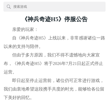
《神兵奇迹H5》停服公告
亲爱的玩家：
自《神兵奇迹H5》上线以来，非常感谢诸位一路
以来的支持与陪伴。
但由于多方原因，我们不得不遗憾地向大家宣
布，《
神兵奇迹
H5》将于2026年7月21日起正式停止
运营。
即日起至停止运营前，诸位仍可正常进行游戏，
我们由衷地希望这段携手共度的时光，能够给各位留
下美好的回忆。