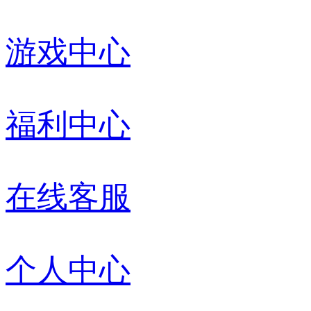
游戏中心
福利中心
在线客服
个人中心