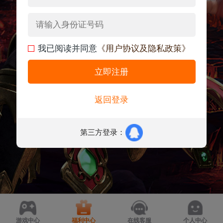
我已阅读并同意
《用户协议及隐私政策》
立即注册
返回登录
第三方登录：
游戏中心
福利中心
在线客服
个人中心