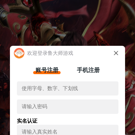
欢迎登录鲁大师游戏
账号注册
手机注册
实名认证