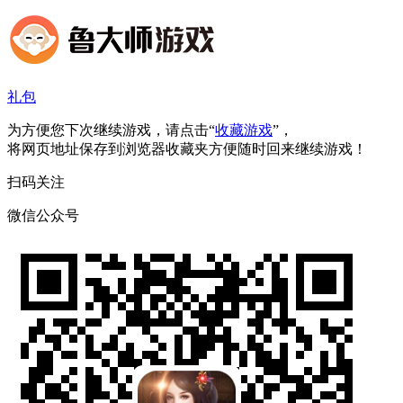
礼包
为方便您下次继续游戏，请点击“
收藏游戏
”，
将网页地址保存到浏览器收藏夹方便随时回来继续游戏！
扫码关注
微信公众号