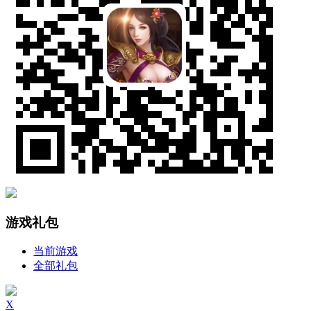
游戏礼包
当前游戏
全部礼包
X