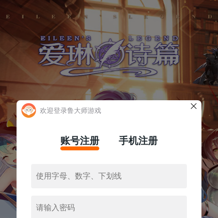
欢迎登录鲁大师游戏
账号注册
手机注册