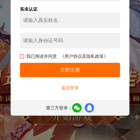
实名认证
我已阅读并同意
《用户协议及隐私政策》
立即注册
返回登录
第三方登录：