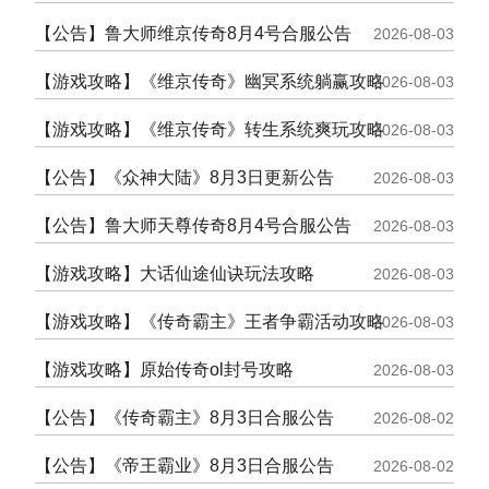
【公告】鲁大师维京传奇8月4号合服公告
2026-08-03
【游戏攻略】《维京传奇》幽冥系统躺赢攻略
2026-08-03
【游戏攻略】《维京传奇》转生系统爽玩攻略
2026-08-03
【公告】《众神大陆》8月3日更新公告
2026-08-03
【公告】鲁大师天尊传奇8月4号合服公告
2026-08-03
【游戏攻略】大话仙途仙诀玩法攻略
2026-08-03
【游戏攻略】《传奇霸主》王者争霸活动攻略
2026-08-03
【游戏攻略】原始传奇ol封号攻略
2026-08-03
【公告】《传奇霸主》8月3日合服公告
2026-08-02
【公告】《帝王霸业》8月3日合服公告
2026-08-02