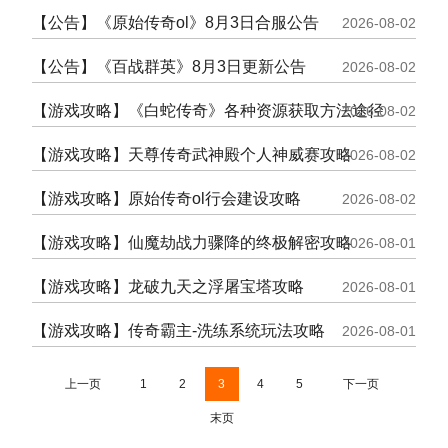
【公告】《原始传奇ol》8月3日合服公告
2026-08-02
【公告】《百战群英》8月3日更新公告
2026-08-02
【游戏攻略】《白蛇传奇》各种资源获取方法途径
2026-08-02
【游戏攻略】天尊传奇武神殿个人神威赛攻略
2026-08-02
【游戏攻略】原始传奇ol行会建设攻略
2026-08-02
【游戏攻略】仙魔劫战力骤降的终极解密攻略
2026-08-01
【游戏攻略】龙破九天之浮屠宝塔攻略
2026-08-01
【游戏攻略】传奇霸主-洗练系统玩法攻略
2026-08-01
上一页
1
2
3
4
5
下一页
末页