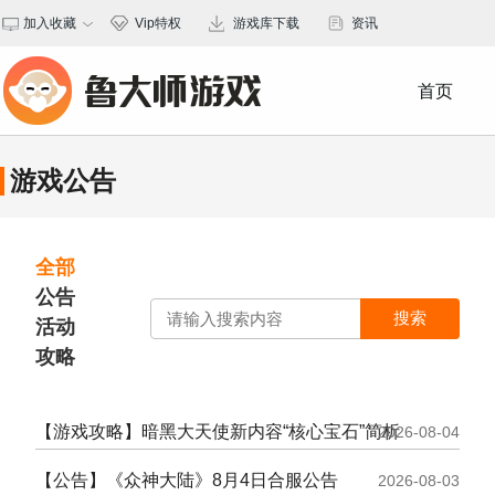
加入收藏
Vip特权
游戏库下载
资讯
保存桌面
首页
游戏公告
全部
公告
搜索
活动
攻略
【游戏攻略】暗黑大天使新内容“核心宝石”简析
2026-08-04
【公告】《众神大陆》8月4日合服公告
2026-08-03