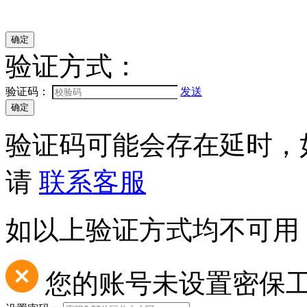
验证方式：
验证码：
发送
验证码可能会存在延时，
请
联系客服
如以上验证方式均不可用
您的账号未设置密保工