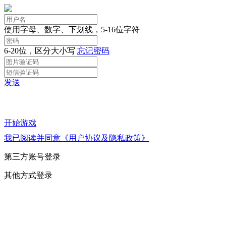
使用字母、数字、下划线，5-16位字符
6-20位，区分大小写
忘记密码
发送
开始游戏
我已阅读并同意《用户协议及隐私政策》
第三方账号登录
其他方式登录